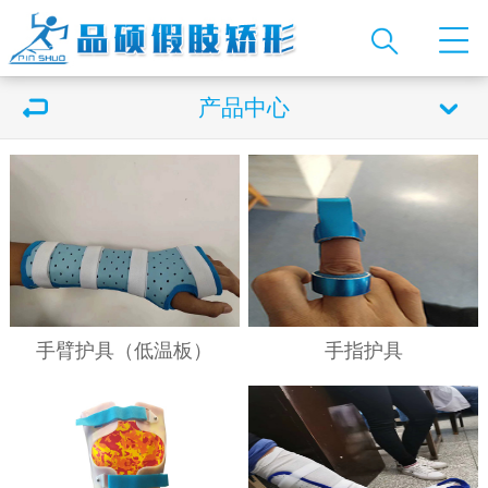
产品中心
手臂护具（低温板）
手指护具