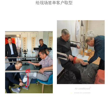
给现场签单客户取型