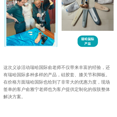
这次义诊活动瑞哈国际俞老师不仅带来丰富的经验，还
有瑞哈国际多种多样的产品，硅胶套、膝关节和脚板。
在价格方面瑞哈国际也给到了非常大的优惠力度，现场
签单的客户俞雅宁老师也为客户提供定制化的假肢整体
解决方案。