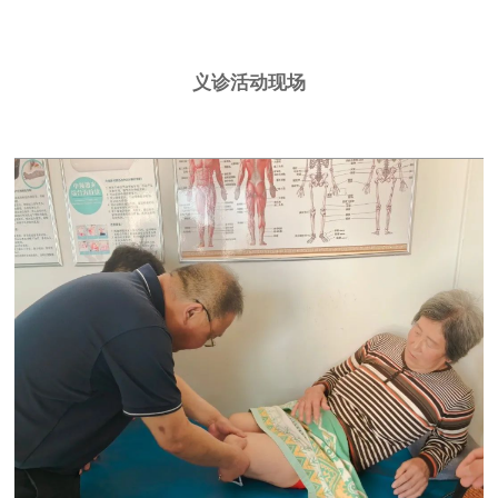
义诊活动现场