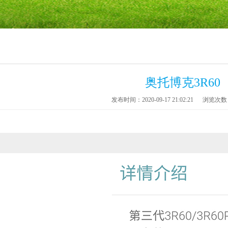
奥托博克3R60
发布时间：2020-09-17 21:02:21
浏览次数：