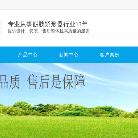
专业从事假肢矫形器行业13年
提供设计、安装、售后整体且高质量的服务
产品中心
新闻中心
客户案例