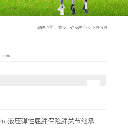
您的位置：
首页
>>
产品中心
>>
下肢假肢
1968