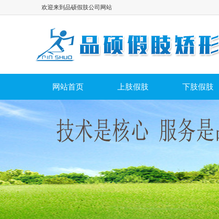
欢迎来到品硕假肢公司网站
网站首页
上肢假肢
下肢假肢