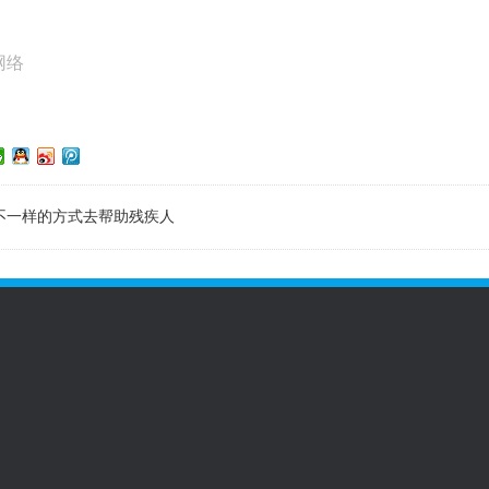
网络
不一样的方式去帮助残疾人