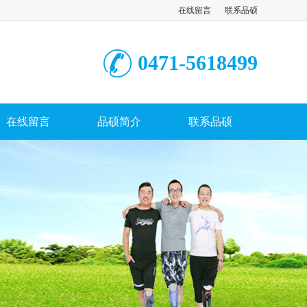
在线留言
联系品硕
0471-5618499
在线留言
品硕简介
联系品硕