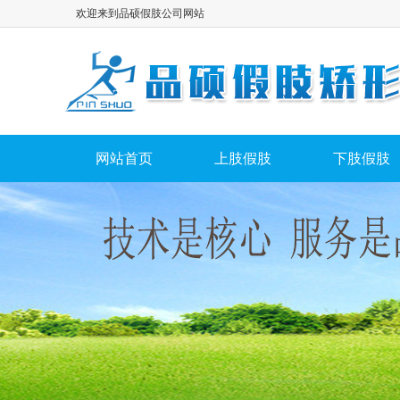
欢迎来到品硕假肢公司网站
网站首页
上肢假肢
下肢假肢