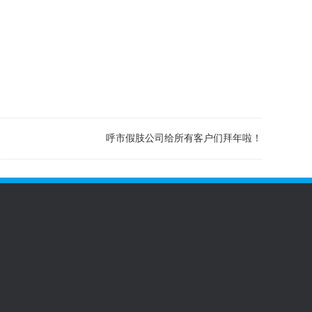
呼市假肢公司给所有客户们拜年啦！