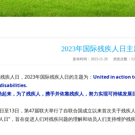
2023年国际残疾人日
发布时间：2023-11-29
浏览次数：12
际残疾人日，2023年国际残疾人日的主题为：
United in action t
disabilities.
动起来，为了残疾人，携手并依靠残疾人，努力实现可持续发展
月12日至13日，第47届联大举行了自联合国成立以来首次关于残
人日”，
旨在促进人们对残疾问题的理解和动员人们支持维护残