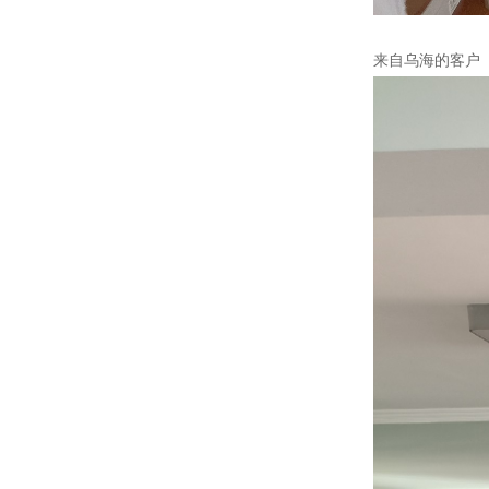
来自乌海的客户