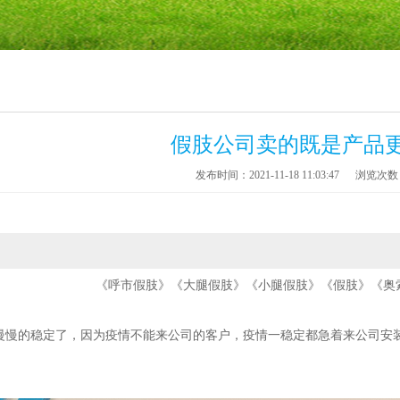
假肢公司卖的既是产品
发布时间：2021-11-18 11:03:47
浏览次数：
《呼市假肢》《大腿假肢》《小腿假肢》《假肢》《奥
慢慢的稳定了，因为疫情不能来公司的客户，疫情一稳定都急着来公司安