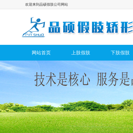
欢迎来到品硕假肢公司网站
网站首页
上肢假肢
下肢假肢