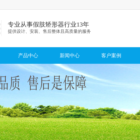
专业从事假肢矫形器行业13年
提供设计、安装、售后整体且高质量的服务
产品中心
新闻中心
客户案例