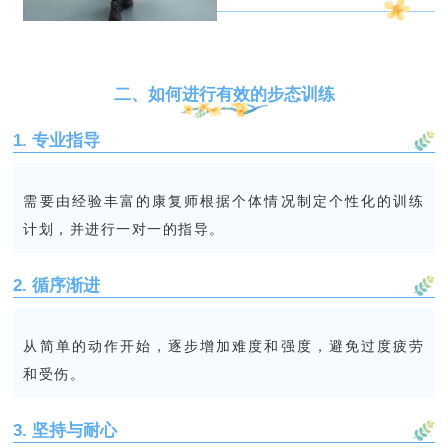
二、如何进行有效的步态训练
1. 专业指导
需要由经验丰富的康复师根据个体情况制定个性化的训练
计划，并进行一对一的指导。
2. 循序渐进
从简单的动作开始，逐步增加难度和强度，避免过度疲劳
和受伤。
3. 坚持与耐心