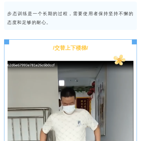
步态训练是一个长期的过程，需要使用者保持坚持不懈的
态度和足够的耐心。
/交替上下楼梯/