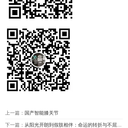
上一篇：
国产智能膝关节
下一篇：
从阳光开朗到假肢相伴：命运的转折与不屈的灵魂