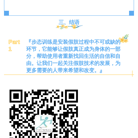
三、结语
Part
『
步态训练是安装假肢过程中不可或缺的
1
环节，它能够让假肢真正成为身体的一部
分，帮助使用者重新找回生活的自信和自
由。让我们一起关注假肢技术的发展，为
更多需要的人带来希望和改变。
』