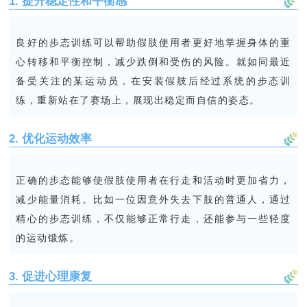
1. 提升稳定性和平衡感
良好的步态训练可以帮助假肢使用者更好地掌握身体的重
心转移和平衡控制，减少跌倒和受伤的风险。就如同最近
备受关注的某运动员，在安装假肢后经过系统的步态训
练，重新站在了赛场上，展现出稳定而自信的姿态。
2. 优化运动效率
正确的步态能够使假肢使用者在行走和活动时更加省力，
减少能量消耗。比如一位因意外失去下肢的普通人，通过
精心的步态训练，不仅能够正常行走，还能参与一些轻度
的运动锻炼。
3. 促进心理康复