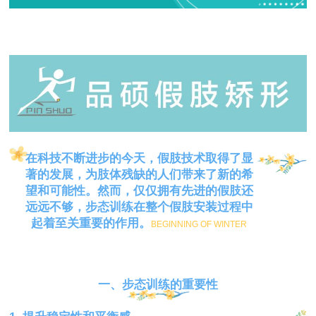
在科技不断进步的今天，假肢技术取得了显
著的发展，为肢体残缺的人们带来了新的希
望和可能性。然而，仅仅拥有先进的假肢还
远远不够，步态训练在整个假肢安装过程中
起着至关重要的作用。
BEGINNING OF WINTER
一、步态训练的重要性