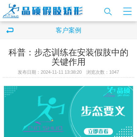
客户案例
科普：步态训练在安装假肢中的
关键作用
发布日期：2024-11-11 13:38:20 浏览次数：
1047