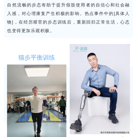
自然流畅的步态有助于提升假肢使用者的自信心和社会融
入感，对心理康复产生积极的影响。热点事件中的[具体人
物]，在经历艰苦的步态训练后，重新回归正常生活，心态
也变得更加乐观积极。
猫步平衡训练